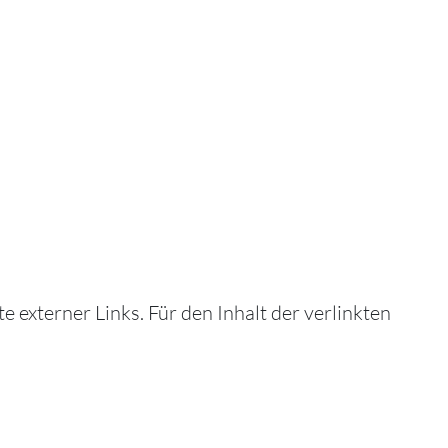
e externer Links. Für den Inhalt der verlinkten