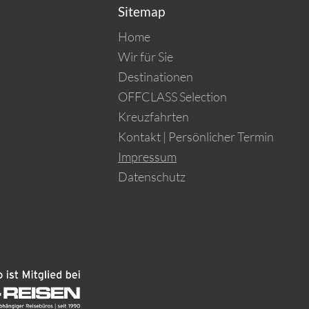
Sitemap
Home
Wir für Sie
Destinationen
OFFCLASS Selection
Kreuzfahrten
Kontakt | Persönlicher Termin
Impressum
Datenschutz